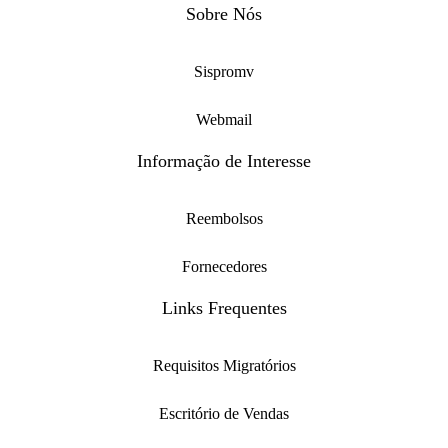
Sobre Nós
Sispromv
Webmail
Informação de Interesse
Reembolsos
Fornecedores
Links Frequentes
Requisitos Migratórios
Escritório de Vendas