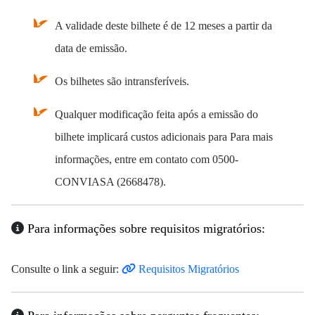
A validade deste bilhete é de 12 meses a partir da
data de emissão.
Os bilhetes são intransferíveis.
Qualquer modificação feita após a emissão do
bilhete implicará custos adicionais para Para mais
informações, entre em contato com 0500-
CONVIASA (2668478).
Para informações sobre requisitos migratórios:
Consulte o link a seguir:
Requisitos Migratórios