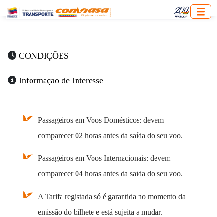
CONDIÇÕES
Informação de Interesse
Passageiros em Voos Domésticos: devem
comparecer 02 horas antes da saída do seu voo.
Passageiros em Voos Internacionais: devem
comparecer 04 horas antes da saída do seu voo.
A Tarifa registada só é garantida no momento da
emissão do bilhete e está sujeita a mudar.