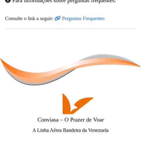
Para informações sobre perguntas frequentes:
Consulte o link a seguir:
Perguntas Frequentes
Conviasa – O Prazer de Voar
A Linha Aérea Bandeira da Venezuela