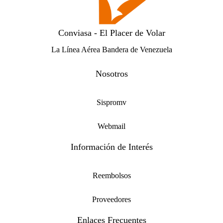
Conviasa - El Placer de Volar
La Línea Aérea Bandera de Venezuela
Nosotros
Sispromv
Webmail
Información de Interés
Reembolsos
Proveedores
Enlaces Frecuentes