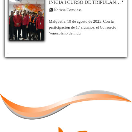
INICIA I CURSO DE TRIPULANTE DE CABINA DE PASAJEROS DEL CENTRO DE INSTRUCCIÓN AERONÁUTICA No 82 DE CONVIASA
Noticia Conviasa
Maiquetía, 19 de agosto de 2025. Con la
participación de 17 alumnos, el Consorcio
Venezolano de Indu