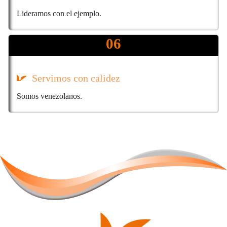
Lideramos con el ejemplo.
06
Servimos con calidez
Somos venezolanos.