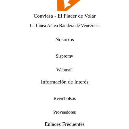
Conviasa - El Placer de Volar
La Línea Aérea Bandera de Venezuela
Nosotros
Sispromv
Webmail
Información de Interés
Reembolsos
Proveedores
Enlaces Frecuentes