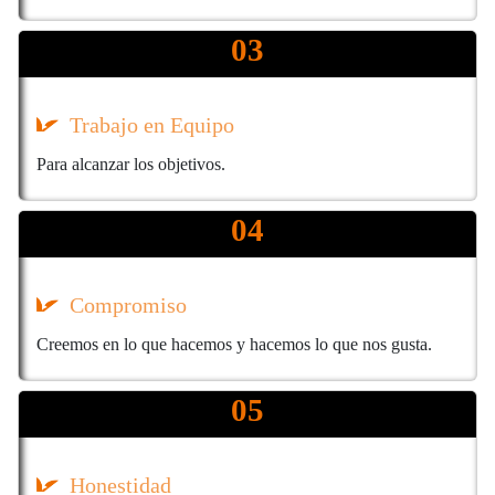
03
Trabajo en Equipo
Para alcanzar los objetivos.
04
Compromiso
Creemos en lo que hacemos y hacemos lo que nos gusta.
05
Honestidad