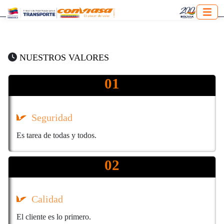
NUESTROS VALORES
01
Seguridad
Es tarea de todas y todos.
02
Calidad
El cliente es lo primero.