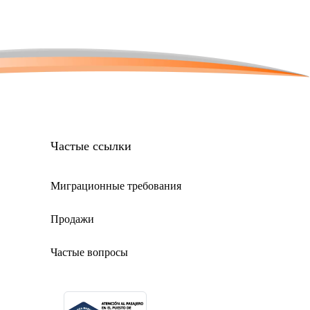
Частые ссылки
Миграционные требования
Продажи
Частые вопросы