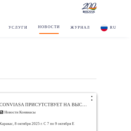
НОВОСТИ
УСЛУГИ
ЖУРНАЛ
RU
CONVIASA ПРИСУТСТВУЕТ НА ВЫСТАВКЕ ПОСТАВЩИКОВ AVECINTEL 2025
Новости Конвиасы
Каракас, 8 октября 2025 г. С 7 по 9 октября E