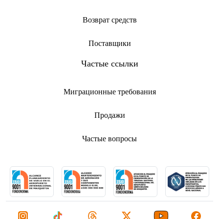
Возврат средств
Поставщики
Частые ссылки
Миграционные требования
Продажи
Частые вопросы