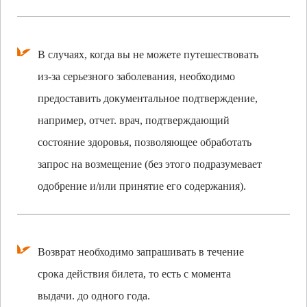
В случаях, когда вы не можете путешествовать
из-за серьезного заболевания, необходимо
предоставить документальное подтверждение,
например, отчет. врач, подтверждающий
состояние здоровья, позволяющее обработать
запрос на возмещение (без этого подразумевает
одобрение и/или принятие его содержания).
Возврат необходимо запрашивать в течение
срока действия билета, то есть с момента
выдачи. до одного года.