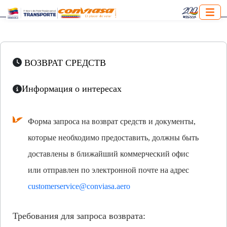
ВОЗВРАТ СРЕДСТВ
Информация о интересах
Форма запроса на возврат средств и документы,
которые необходимо предоставить, должны быть
доставлены в ближайший коммерческий офис
или отправлен по электронной почте на адрес
customerservice@conviasa.aero
Требования для запроса возврата: