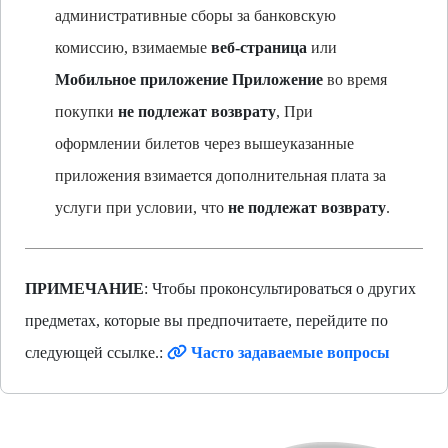
административные сборы за банковскую
комиссию, взимаемые
веб-страница
или
Мобильное приложение Приложение
во время
покупки
не подлежат возврату
, При
оформлении билетов через вышеуказанные
приложения взимается дополнительная плата за
услуги при условии, что
не подлежат возврату
.
ПРИМЕЧАНИЕ
: Чтобы проконсультироваться о других
предметах, которые вы предпочитаете, перейдите по
следующей ссылке.:
Часто задаваемые вопросы