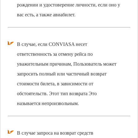
рождении и удостоверение личности, если оно у
вас есть, а также авиабилет.
В случае, если CONVIASA несет
ответственность за отмену рейса по
уважительным причинам, Пользователь может
запросить полный или частичный возврат
стоимости билета, в зависимости от
обстоятельств. Этот тип возврата Это
называется непроизвольным.
В случае запроса на возврат средств