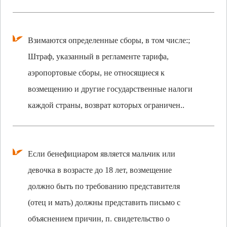
Взимаются определенные сборы, в том числе:;
Штраф, указанный в регламенте тарифа,
аэропортовые сборы, не относящиеся к
возмещению и другие государственные налоги
каждой страны, возврат которых ограничен..
Если бенефициаром является мальчик или
девочка в возрасте до 18 лет, возмещение
должно быть по требованию представителя
(отец и мать) должны представить письмо с
объяснением причин, п. свидетельство о