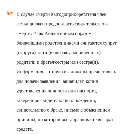
В случае смерти выгодоприобретателя член
семьи должен предоставить свидетельство о
смерти. Итак Аналогичным образом,
ближайшими родственниками считаются супруг
(супруга), дети (включая усыновленных),
родители и братья/сестры или сестра(и).
Информация, которую вы должны предоставить
для подачи заявления: авиабилет, копия
удостоверения личности или паспорта,
заверенное свидетельство о рождении,
свидетельство о браке, письмо с объяснением
причины, по которой вы запрашиваете возврат
средств.