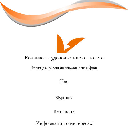
Конвиаса – удовольствие от полета
Венесуэльская авиакомпания флаг
Нас
Sispromv
Веб -почта
Информация о интересах