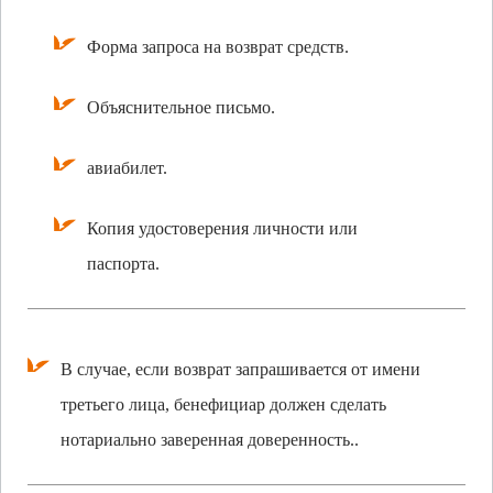
Форма запроса на возврат средств.
Объяснительное письмо.
авиабилет.
Копия удостоверения личности или
паспорта.
В случае, если возврат запрашивается от имени
третьего лица, бенефициар должен сделать
нотариально заверенная доверенность..